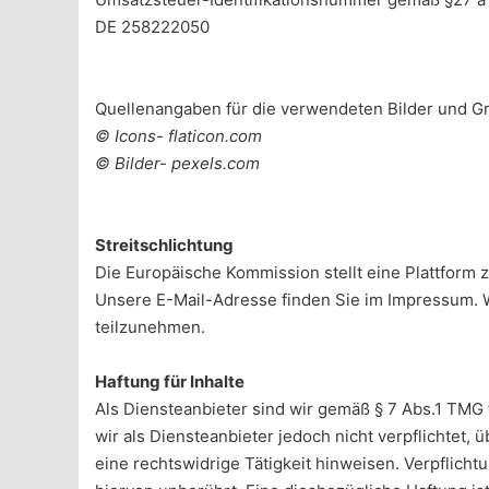
DE 258222050
Quellenangaben für die verwendeten Bilder und Gr
© Icons- flaticon.com
© Bilder- pexels.com
Streitschlichtung
Die Europäische Kommission stellt eine Plattform z
Unsere E-Mail-Adresse finden Sie im Impressum. Wir
teilzunehmen.
Haftung für Inhalte
Als Diensteanbieter sind wir gemäß § 7 Abs.1 TMG 
wir als Diensteanbieter jedoch nicht verpflichtet
eine rechtswidrige Tätigkeit hinweisen. Verpflic