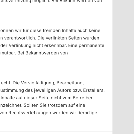
Rechtsverletzung möglich. Bei Bekanntwerden von
können wir für diese fremden Inhalte auch keine
en verantwortlich. Die verlinkten Seiten wurden
 der Verlinkung nicht erkennbar. Eine permanente
 zumutbar. Bei Bekanntwerden von
cht. Die Vervielfältigung, Bearbeitung,
ustimmung des jeweiligen Autors bzw. Erstellers.
Inhalte auf dieser Seite nicht vom Betreiber
nzeichnet. Sollten Sie trotzdem auf eine
von Rechtsverletzungen werden wir derartige