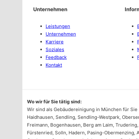
Unternehmen
Infor
Leistungen
Unternehmen
Karriere
Soziales
Feedback
Kontakt
Wo wir für Sie tätig sind:
Wir sind als Gebäudereinigung in München für Sie 
Haidhausen, Sendling, Sendling-Westpark, Oberse
Freimann, Bogenhausen, Berg am Laim, Trudering, 
Fürstenried, Solln, Hadern, Pasing-Obermenzing, 